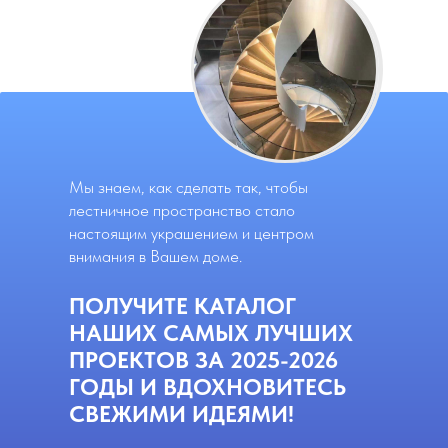
Мы знаем, как сделать так, чтобы
лестничное пространство стало
настоящим украшением и центром
внимания в Вашем доме.
ПОЛУЧИТЕ КАТАЛОГ
НАШИХ САМЫХ ЛУЧШИХ
ПРОЕКТОВ ЗА 2025-2026
ГОДЫ И ВДОХНОВИТЕСЬ
СВЕЖИМИ ИДЕЯМИ!