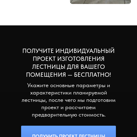
ПОЛУЧИТЕ ИНДИВИДУАЛЬНЫЙ
ПРОЕКТ ИЗГОТОВЛЕНИЯ
ЛЕСТНИЦЫ ДЛЯ ВАШЕГО
ПОМЕЩЕНИЯ — БЕСПЛАТНО!
Укажите основные параметры и
характеристики планируемой
лестницы, после чего мы подготовим
проект и рассчитаем
предварительную стоимость.
ПОЛУЧИТЬ ПРОЕКТ ЛЕСТНИЦЫ