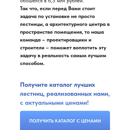
обошелся в 6,5 млн рублей.
Так что, если перед Вами стоит
задача по установке не просто
лестницы, а архитектурного центра в
пространстве помещения, то наша
команда – проектировщики и
строители – поможет воплотить эту
задачу в реальность самым лучшим
способом.
Получите каталог лучших
лестниц, реализованных нами,
с актуальными ценами!
ПОЛУЧИТЬ КАТАЛОГ С ЦЕНАМИ