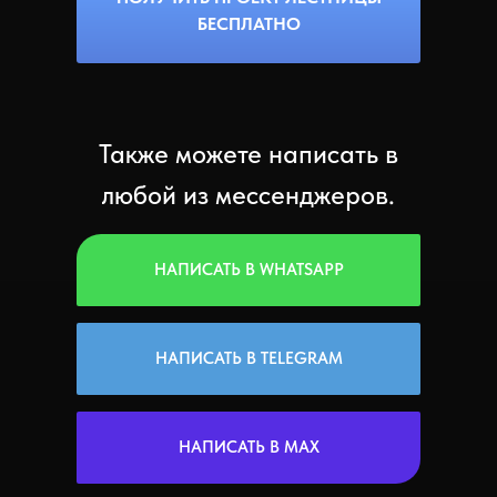
БЕСПЛАТНО
Также можете написать в
любой из мессенджеров.
НАПИСАТЬ В WHATSAPP
НАПИСАТЬ В TELEGRAM
НАПИСАТЬ В MAX