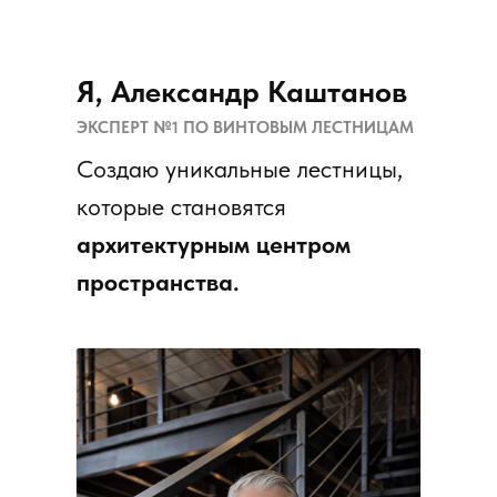
Я, Александр Каштанов
ЭКСПЕРТ №1
ПО ВИНТОВЫМ ЛЕСТНИЦАМ
Создаю уникальные лестницы,
которые становятся
архитектурным центром
пространства.