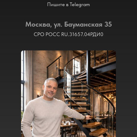
Пишите в Telegram
Москва, ул. Бауманская 35
СРО РОСС RU.31657.04РДИ0