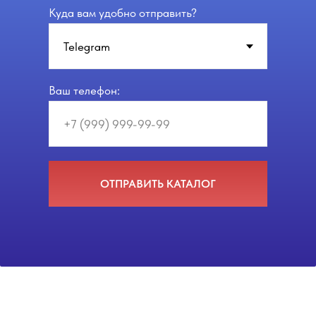
Куда вам удобно отправить?
Ваш телефон:
ОТПРАВИТЬ КАТАЛОГ