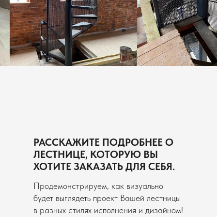
РАССКАЖИТЕ ПОДРОБНЕЕ О
ЛЕСТНИЦЕ, КОТОРУЮ ВЫ
ХОТИТЕ ЗАКАЗАТЬ ДЛЯ СЕБЯ.
Продемонстрируем, как визуально
будет выглядеть проект Вашей лестницы
в разных стилях исполнения и дизайном!