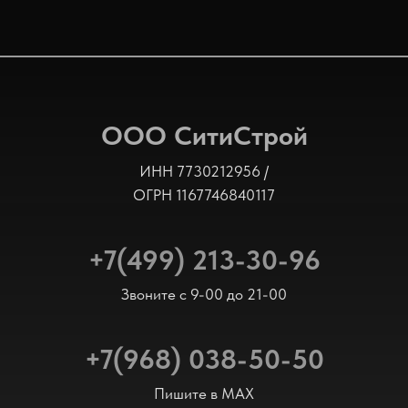
ООО СитиСтрой
ИНН 7730212956 /
ОГРН 1167746840117
+7(499) 213-30-96
Звоните с 9-00 до 21-00
+7(968) 038-50-50
Пишите в MAX