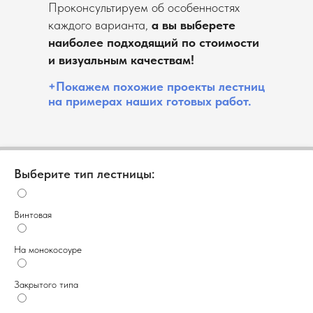
Проконсультируем об особенностях
каждого варианта,
а вы выберете
наиболее подходящий по стоимости
и визуальным качествам!
+Покажем похожие проекты лестниц
на примерах наших готовых работ.
Выберите тип лестницы:
Винтовая
На монокосоуре
Закрытого типа