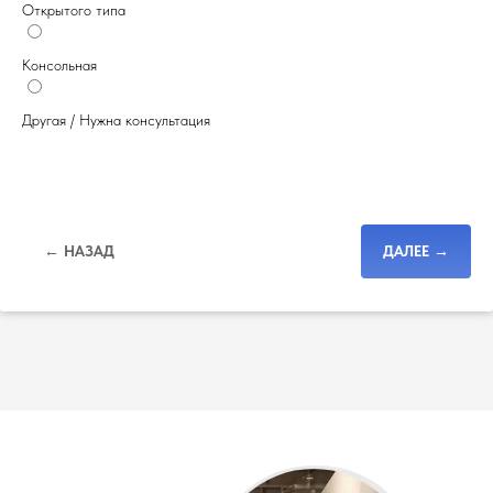
Открытого типа
Консольная
Другая / Нужна консультация
← НАЗАД
ДАЛЕЕ →