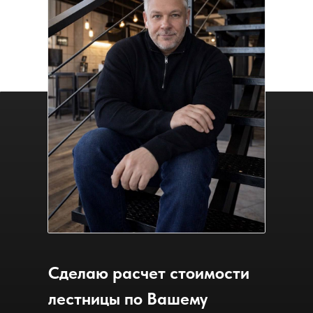
Сделаю расчет стоимости
лестницы по Вашему