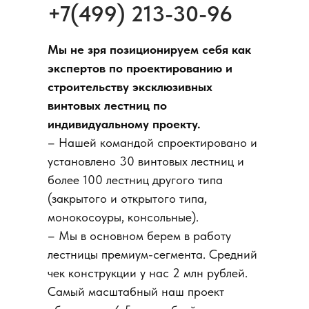
+7(499)
213-30-96
Мы не зря позиционируем себя как
экспертов по проектированию и
строительству эксклюзивных
винтовых лестниц по
индивидуальному проекту.
– Нашей командой спроектировано и
установлено 30 винтовых лестниц и
более 100 лестниц другого типа
(закрытого и открытого типа,
монокосоуры, консольные).
– Мы в основном берем в работу
лестницы премиум-сегмента. Средний
чек конструкции у нас 2 млн рублей.
Самый масштабный наш проект