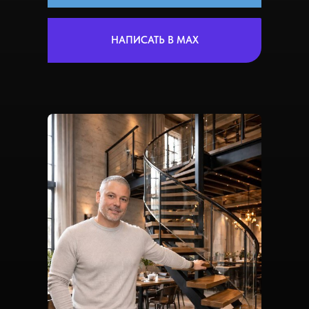
НАПИСАТЬ В MAX