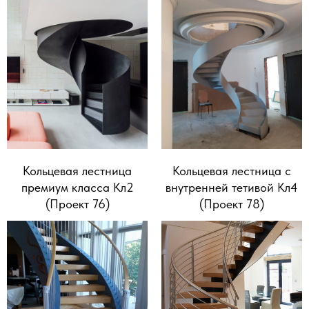
Кольцевая лестница
Кольцевая лестница с
премиум класса Кл2
внутренней тетивой Кл4
(Проект 76)
(Проект 78)