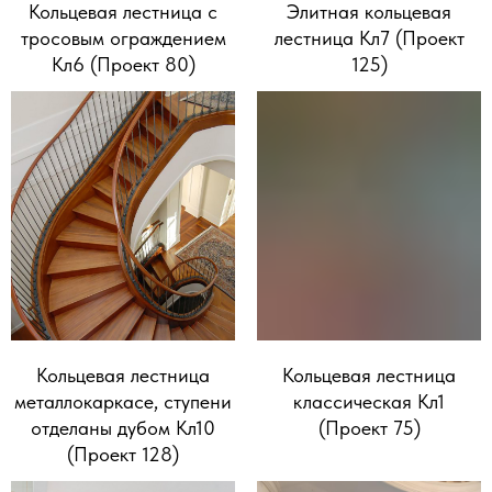
Кольцевая лестница с
Элитная кольцевая
тросовым ограждением
лестница Кл7 (Проект
Кл6 (Проект 80)
125)
Кольцевая лестница
Кольцевая лестница
металлокаркасе, ступени
классическая Кл1
отделаны дубом Кл10
(Проект 75)
(Проект 128)