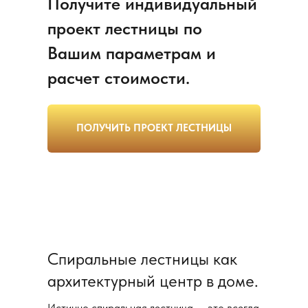
Получите индивидуальный
проект лестницы по
Вашим параметрам и
расчет стоимости.
ПОЛУЧИТЬ ПРОЕКТ ЛЕСТНИЦЫ
Спиральные лестницы как
архитектурный центр в доме.
Истинно спиральная лестница — это всегда