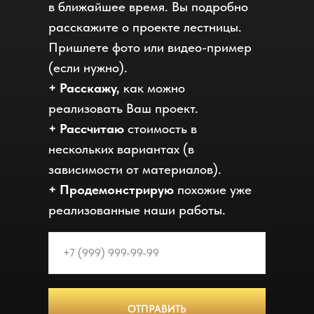
в ближайшее время. Вы подробно
расскажите о проекте лестницы.
Пришлете фото или видео-пример
(если нужно).
+ Расскажу,
как можно
реализовать Ваш проект.
+ Рассчитаю
стоимость в
нескольких вариантах (в
зависимости от материалов).
+ Продемонстрирую
похожие уже
реализованные наши работы.
ОТПРАВИТЬ