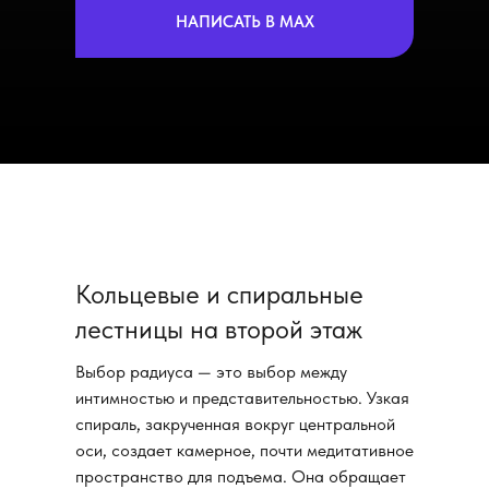
НАПИСАТЬ В MAX
Кольцевые и спиральные
лестницы на второй этаж
Выбор радиуса — это выбор между
интимностью и представительностью. Узкая
спираль, закрученная вокруг центральной
оси, создает камерное, почти медитативное
пространство для подъема. Она обращает