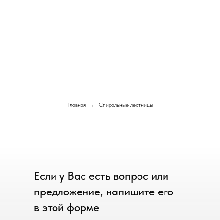
Главная
→
Спиральные лестницы
Если у Вас есть вопрос или
предложение, напишите его
в этой форме