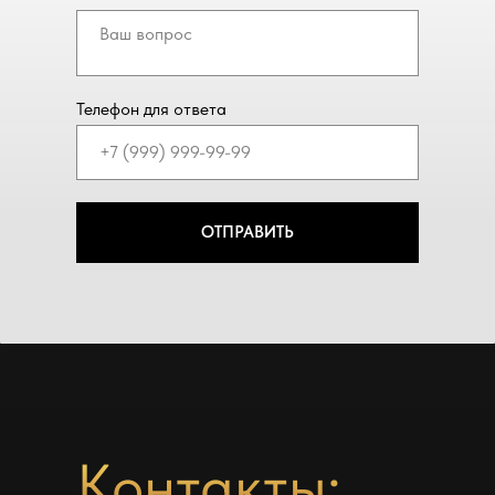
Телефон для ответа
ОТПРАВИТЬ
Контакты: