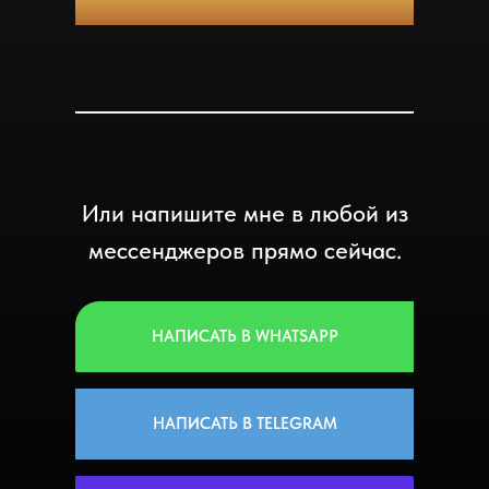
Или напишите мне в любой из
мессенджеров прямо сейчас.
НАПИСАТЬ В WHATSAPP
НАПИСАТЬ В TELEGRAM