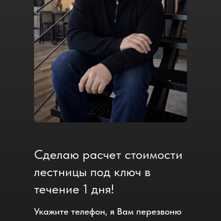
Сделаю расчет стоимости
лестницы под ключ в
течение 1 дня!
Укажите телефон, я Вам перезвоню