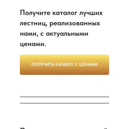
Получите каталог лучших
лестниц, реализованных
нами, с актуальными
ценами.
ПОЛУЧИТЬ КАТАЛОГ С ЦЕНАМИ