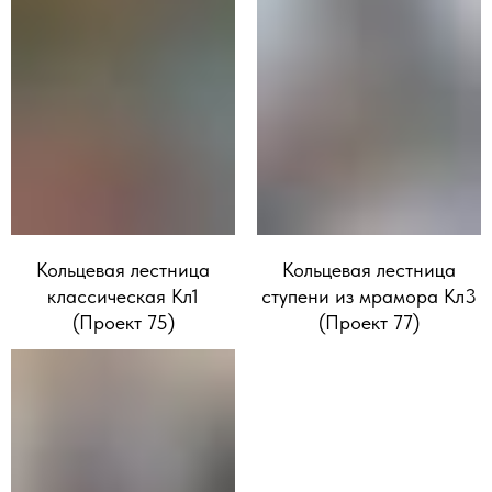
Кольцевая лестница
Кольцевая лестница
классическая Кл1
ступени из мрамора Кл3
(Проект 75)
(Проект 77)