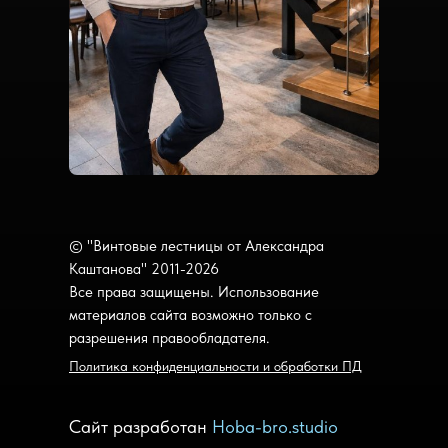
© "Винтовые лестницы от Александра
Каштанова" 2011-2026
Все права защищены. Использование
материалов сайта возможно только с
разрешения правообладателя.
Политика конфиденциальности и обработки ПД
Сайт разработан
Hoba-bro.studio