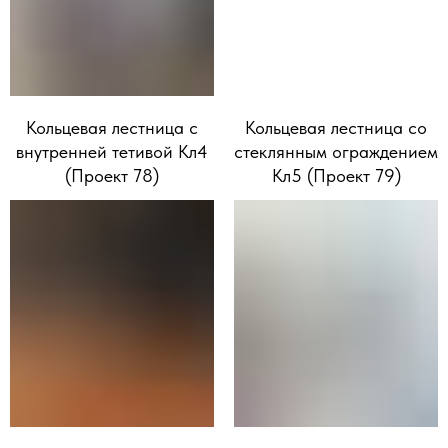
Кольцевая лестница с
Кольцевая лестница со
внутренней тетивой Кл4
стеклянным ограждением
(Проект 78)
Кл5 (Проект 79)