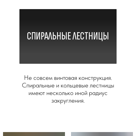
СПИРАЛЬНЫЕ ЛЕСТНИЦЫ
Не совсем винтовая конструкция.
Спиральные и кольцевые лестницы
имеют несколько иной радиус
закругления.