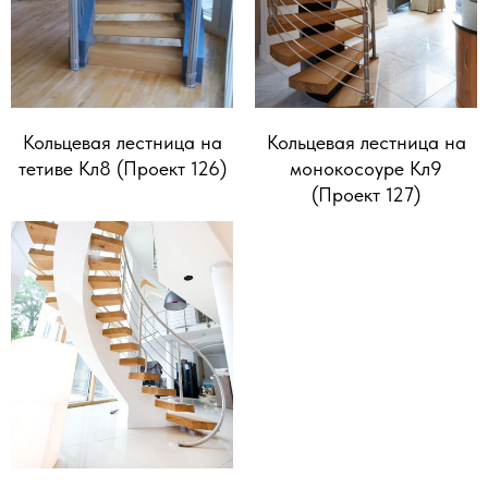
Кольцевая лестница на
Кольцевая лестница на
тетиве Кл8 (Проект 126)
монокосоуре Кл9
(Проект 127)