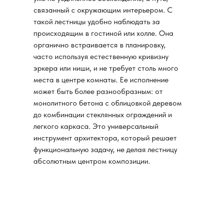
связанный с окружающим интерьером. С
такой лестницы удобно наблюдать за
происходящим в гостиной или холле. Она
органично встраивается в планировку,
часто используя естественную кривизну
эркера или ниши, и не требует столь много
места в центре комнаты. Ее исполнение
может быть более разнообразным: от
монолитного бетона с облицовкой деревом
до комбинации стеклянных ограждений и
легкого каркаса. Это универсальный
инструмент архитектора, который решает
функциональную задачу, не делая лестницу
абсолютным центром композиции.