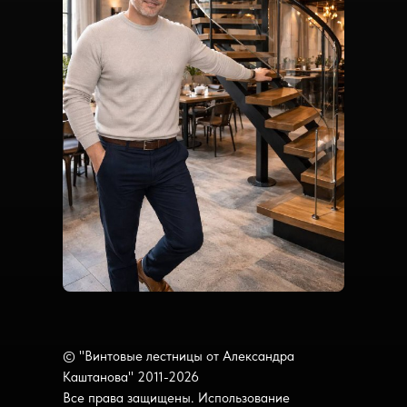
© "Винтовые лестницы от Александра
Каштанова" 2011-2026
Все права защищены. Использование