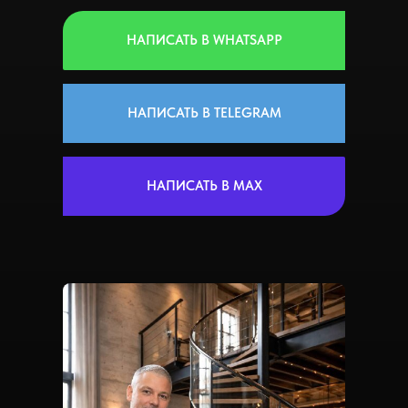
НАПИСАТЬ В WHATSAPP
НАПИСАТЬ В TELEGRAM
НАПИСАТЬ В MAX