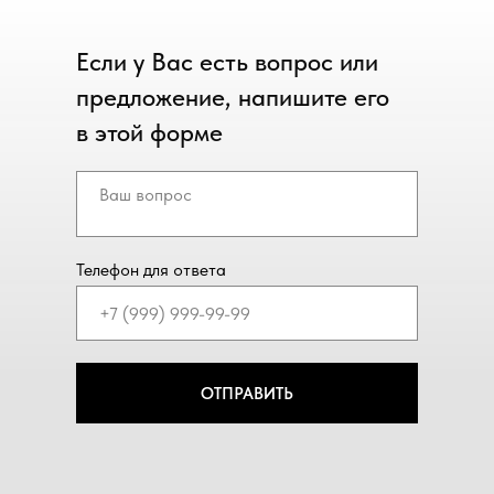
Если у Вас есть вопрос или
предложение, напишите его
в этой форме
Телефон для ответа
ОТПРАВИТЬ