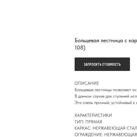
Больцевая лестница с к
108)
ЗАПРОСИТЬ СТОИМОСТЬ
ОПИСАНИЕ
Больцевые лестницы позволяют ис
В данном случае для ступеней ис
Это очень прочный, устойчивый к 
ХАРАКТЕРИСТИКИ
ТИП: ПРЯМАЯ
КАРКАС: НЕРЖАВЕЮЩАЯ СТА
ОГРАЖДЕНИЕ: НЕРЖАВЕЮЩАЯ