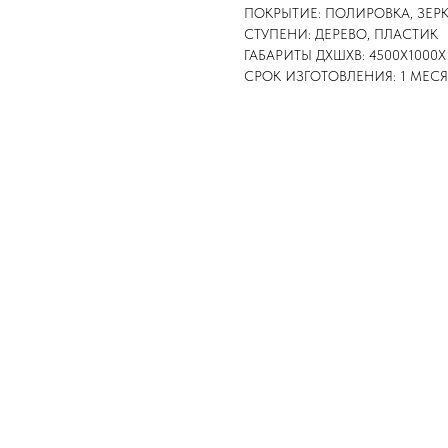
ПОКРЫТИЕ: ПОЛИРОВКА, ЗЕР
СТУПЕНИ: ДЕРЕВО, ПЛАСТИК
ГАБАРИТЫ ДХШХВ: 4500Х1000Х
СРОК ИЗГОТОВЛЕНИЯ: 1 МЕС