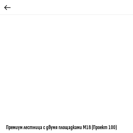
Премиум лестница с двумя площадками М18 (Проект 100)